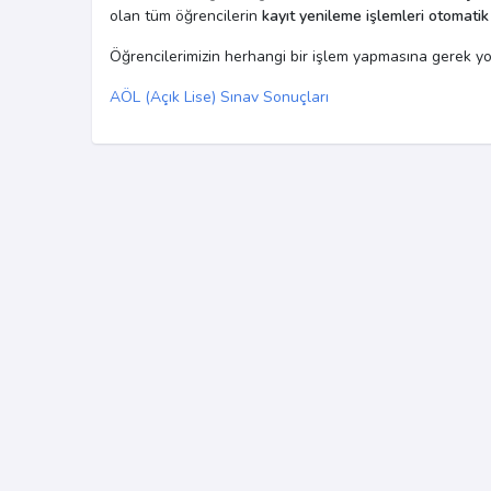
olan tüm öğrencilerin
kayıt yenileme işlemleri otomatik
Öğrencilerimizin herhangi bir işlem yapmasına gerek yo
AÖL (Açık Lise) Sınav Sonuçları