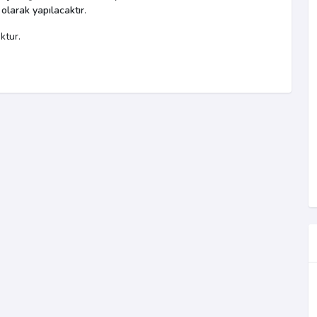
 olarak yapılacaktır
.
ktur.