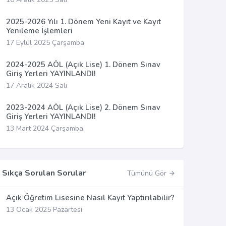
2025-2026 Yılı 1. Dönem Yeni Kayıt ve Kayıt
Yenileme İşlemleri
17 Eylül 2025 Çarşamba
2024-2025 AÖL (Açık Lise) 1. Dönem Sınav
Giriş Yerleri YAYINLANDI!
17 Aralık 2024 Salı
2023-2024 AÖL (Açık Lise) 2. Dönem Sınav
Giriş Yerleri YAYINLANDI!
13 Mart 2024 Çarşamba
Sıkça Sorulan Sorular
Tümünü Gör
Açık Öğretim Lisesine Nasıl Kayıt Yaptırılabilir?
13 Ocak 2025 Pazartesi