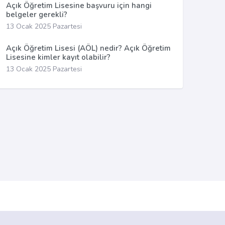
Açık Öğretim Lisesine başvuru için hangi
belgeler gerekli?
13 Ocak 2025 Pazartesi
Açık Öğretim Lisesi (AÖL) nedir? Açık Öğretim
Lisesine kimler kayıt olabilir?
13 Ocak 2025 Pazartesi