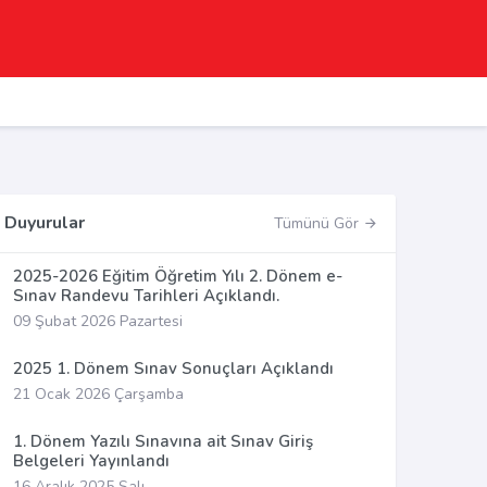
Duyurular
Tümünü Gör
2025-2026 Eğitim Öğretim Yılı 2. Dönem e-
Sınav Randevu Tarihleri Açıklandı.
09 Şubat 2026 Pazartesi
2025 1. Dönem Sınav Sonuçları Açıklandı
21 Ocak 2026 Çarşamba
1. Dönem Yazılı Sınavına ait Sınav Giriş
Belgeleri Yayınlandı
16 Aralık 2025 Salı