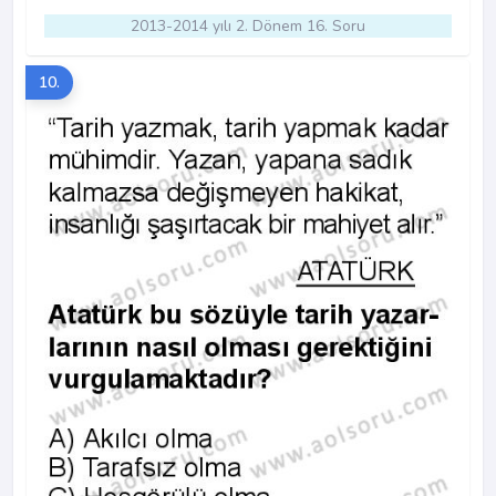
2013-2014 yılı 2. Dönem 16. Soru
10.