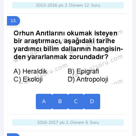
2015-2016 yılı 2. Dönem 12. Soru
13.
A
B
C
D
2016-2017 yılı 2. Dönem 5. Soru