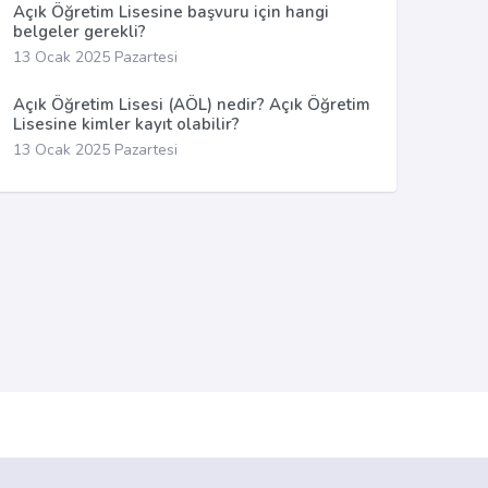
Açık Öğretim Lisesine başvuru için hangi
belgeler gerekli?
13 Ocak 2025 Pazartesi
Açık Öğretim Lisesi (AÖL) nedir? Açık Öğretim
Lisesine kimler kayıt olabilir?
13 Ocak 2025 Pazartesi