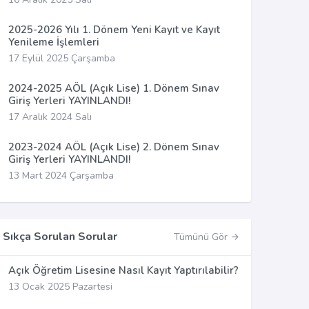
2025-2026 Yılı 1. Dönem Yeni Kayıt ve Kayıt
Yenileme İşlemleri
17 Eylül 2025 Çarşamba
2024-2025 AÖL (Açık Lise) 1. Dönem Sınav
Giriş Yerleri YAYINLANDI!
17 Aralık 2024 Salı
2023-2024 AÖL (Açık Lise) 2. Dönem Sınav
Giriş Yerleri YAYINLANDI!
13 Mart 2024 Çarşamba
Sıkça Sorulan Sorular
Tümünü Gör
Açık Öğretim Lisesine Nasıl Kayıt Yaptırılabilir?
13 Ocak 2025 Pazartesi