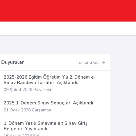
Duyurular
Tümünü Gör
2025-2026 Eğitim Öğretim Yılı 2. Dönem e-
Sınav Randevu Tarihleri Açıklandı.
09 Şubat 2026 Pazartesi
2025 1. Dönem Sınav Sonuçları Açıklandı
21 Ocak 2026 Çarşamba
1. Dönem Yazılı Sınavına ait Sınav Giriş
Belgeleri Yayınlandı
16 Aralık 2025 Salı