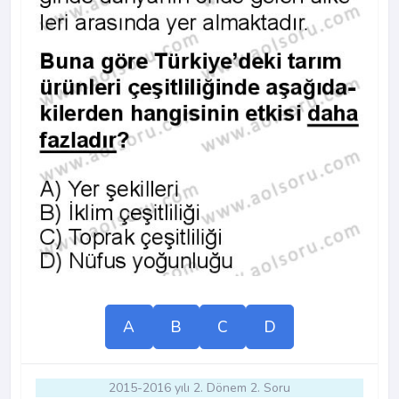
A
B
C
D
2015-2016 yılı 2. Dönem 2. Soru