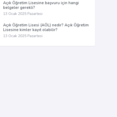
Açık Öğretim Lisesine başvuru için hangi
belgeler gerekli?
13 Ocak 2025 Pazartesi
Açık Öğretim Lisesi (AÖL) nedir? Açık Öğretim
Lisesine kimler kayıt olabilir?
13 Ocak 2025 Pazartesi