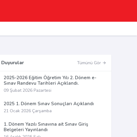
Duyurular
Tümünü Gör
2025-2026 Eğitim Öğretim Yılı 2. Dönem e-
Sınav Randevu Tarihleri Açıklandı.
09 Şubat 2026 Pazartesi
2025 1. Dönem Sınav Sonuçları Açıklandı
21 Ocak 2026 Çarşamba
1. Dönem Yazılı Sınavına ait Sınav Giriş
Belgeleri Yayınlandı
16 Aralık 2025 Salı