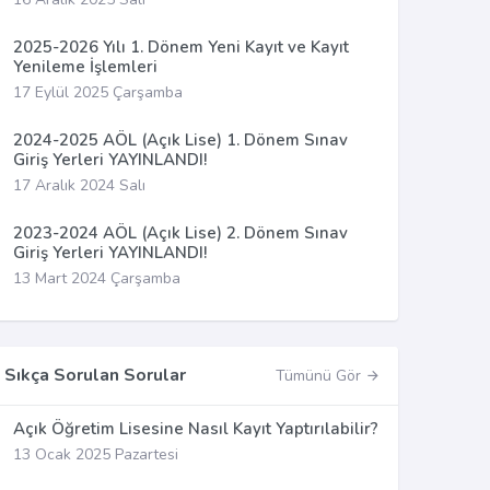
2025-2026 Yılı 1. Dönem Yeni Kayıt ve Kayıt
Yenileme İşlemleri
17 Eylül 2025 Çarşamba
2024-2025 AÖL (Açık Lise) 1. Dönem Sınav
Giriş Yerleri YAYINLANDI!
17 Aralık 2024 Salı
2023-2024 AÖL (Açık Lise) 2. Dönem Sınav
Giriş Yerleri YAYINLANDI!
13 Mart 2024 Çarşamba
Sıkça Sorulan Sorular
Tümünü Gör
Açık Öğretim Lisesine Nasıl Kayıt Yaptırılabilir?
13 Ocak 2025 Pazartesi