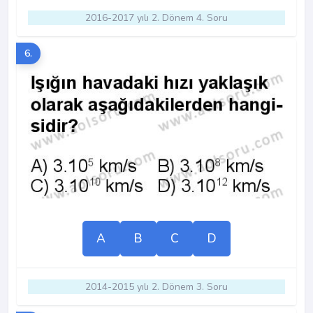
2016-2017 yılı 2. Dönem 4. Soru
6.
A
B
C
D
2014-2015 yılı 2. Dönem 3. Soru