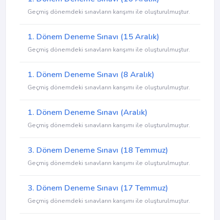
Geçmiş dönemdeki sınavların karışımı ile oluşturulmuştur.
1. Dönem Deneme Sınavı (15 Aralık)
Geçmiş dönemdeki sınavların karışımı ile oluşturulmuştur.
1. Dönem Deneme Sınavı (8 Aralık)
Geçmiş dönemdeki sınavların karışımı ile oluşturulmuştur.
1. Dönem Deneme Sınavı (Aralık)
Geçmiş dönemdeki sınavların karışımı ile oluşturulmuştur.
3. Dönem Deneme Sınavı (18 Temmuz)
Geçmiş dönemdeki sınavların karışımı ile oluşturulmuştur.
3. Dönem Deneme Sınavı (17 Temmuz)
Geçmiş dönemdeki sınavların karışımı ile oluşturulmuştur.