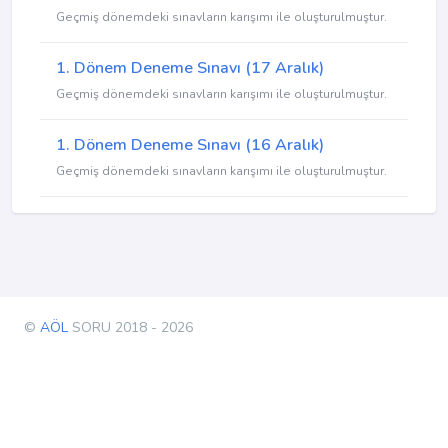
Geçmiş dönemdeki sınavların karışımı ile oluşturulmuştur.
1. Dönem Deneme Sınavı (17 Aralık)
Geçmiş dönemdeki sınavların karışımı ile oluşturulmuştur.
1. Dönem Deneme Sınavı (16 Aralık)
Geçmiş dönemdeki sınavların karışımı ile oluşturulmuştur.
©
AÖL
SORU 2018 - 2026