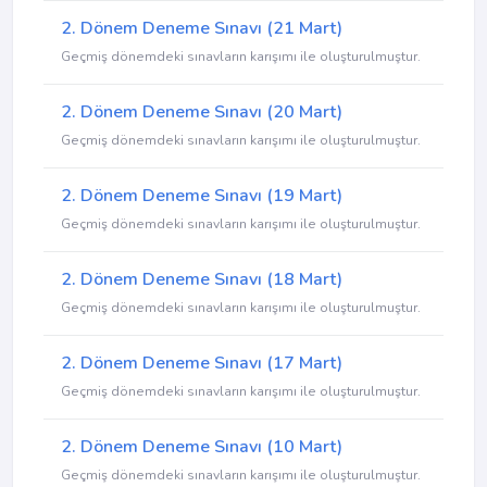
2. Dönem Deneme Sınavı (21 Mart)
Geçmiş dönemdeki sınavların karışımı ile oluşturulmuştur.
2. Dönem Deneme Sınavı (20 Mart)
Geçmiş dönemdeki sınavların karışımı ile oluşturulmuştur.
2. Dönem Deneme Sınavı (19 Mart)
Geçmiş dönemdeki sınavların karışımı ile oluşturulmuştur.
2. Dönem Deneme Sınavı (18 Mart)
Geçmiş dönemdeki sınavların karışımı ile oluşturulmuştur.
2. Dönem Deneme Sınavı (17 Mart)
Geçmiş dönemdeki sınavların karışımı ile oluşturulmuştur.
2. Dönem Deneme Sınavı (10 Mart)
Geçmiş dönemdeki sınavların karışımı ile oluşturulmuştur.