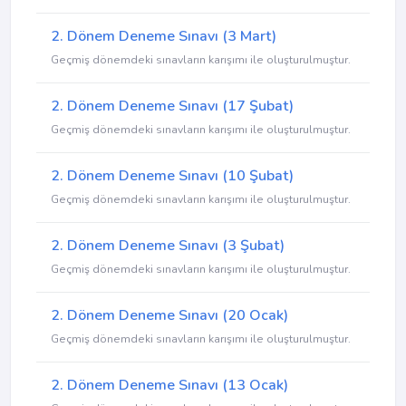
2. Dönem Deneme Sınavı (3 Mart)
Geçmiş dönemdeki sınavların karışımı ile oluşturulmuştur.
2. Dönem Deneme Sınavı (17 Şubat)
Geçmiş dönemdeki sınavların karışımı ile oluşturulmuştur.
2. Dönem Deneme Sınavı (10 Şubat)
Geçmiş dönemdeki sınavların karışımı ile oluşturulmuştur.
2. Dönem Deneme Sınavı (3 Şubat)
Geçmiş dönemdeki sınavların karışımı ile oluşturulmuştur.
2. Dönem Deneme Sınavı (20 Ocak)
Geçmiş dönemdeki sınavların karışımı ile oluşturulmuştur.
2. Dönem Deneme Sınavı (13 Ocak)