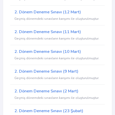
2. Dönem Deneme Sınavı (12 Mart)
Geçmiş dönemdeki sınavların karışımı ile oluşturulmuştur.
2. Dönem Deneme Sınavı (11 Mart)
Geçmiş dönemdeki sınavların karışımı ile oluşturulmuştur.
2. Dönem Deneme Sınavı (10 Mart)
Geçmiş dönemdeki sınavların karışımı ile oluşturulmuştur.
2. Dönem Deneme Sınavı (9 Mart)
Geçmiş dönemdeki sınavların karışımı ile oluşturulmuştur.
2. Dönem Deneme Sınavı (2 Mart)
Geçmiş dönemdeki sınavların karışımı ile oluşturulmuştur.
2. Dönem Deneme Sınavı (23 Şubat)