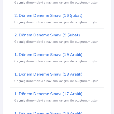
Geçmiş dönemdeki sınavların karışımı ile oluşturulmuştur.
2. Dönem Deneme Sınavı (16 Şubat)
Geçmiş dönemdeki sınavların karışımı ile oluşturulmuştur.
2. Dönem Deneme Sınavı (9 Şubat)
Geçmiş dönemdeki sınavların karışımı ile oluşturulmuştur.
1. Dönem Deneme Sınavı (19 Aralık)
Geçmiş dönemdeki sınavların karışımı ile oluşturulmuştur.
1. Dönem Deneme Sınavı (18 Aralık)
Geçmiş dönemdeki sınavların karışımı ile oluşturulmuştur.
1. Dönem Deneme Sınavı (17 Aralık)
Geçmiş dönemdeki sınavların karışımı ile oluşturulmuştur.
1. Dönem Deneme Sınavı (16 Aralık)