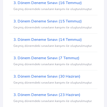
3. Dönem Deneme Sınavı (16 Temmuz)
Geçmiş dönemdeki sınavların karışımı ile oluşturulmuştur.
3. Dönem Deneme Sınavı (15 Temmuz)
Geçmiş dönemdeki sınavların karışımı ile oluşturulmuştur.
3. Dönem Deneme Sınavı (14 Temmuz)
Geçmiş dönemdeki sınavların karışımı ile oluşturulmuştur.
3. Dönem Deneme Sınavı (7 Temmuz)
Geçmiş dönemdeki sınavların karışımı ile oluşturulmuştur.
3. Dönem Deneme Sınavı (30 Haziran)
Geçmiş dönemdeki sınavların karışımı ile oluşturulmuştur.
3. Dönem Deneme Sınavı (23 Haziran)
Geçmiş dönemdeki sınavların karışımı ile oluşturulmuştur.