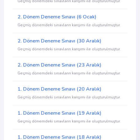
Geçmiş dönemdeki sınavların karışımı ile oluşturulmuştur.
2. Dönem Deneme Sınavı (6 Ocak)
Geçmiş dönemdeki sınavların karışımı ile oluşturulmuştur.
2. Dönem Deneme Sınavı (30 Aralık)
Geçmiş dönemdeki sınavların karışımı ile oluşturulmuştur.
2. Dönem Deneme Sınavı (23 Aralık)
Geçmiş dönemdeki sınavların karışımı ile oluşturulmuştur.
1. Dönem Deneme Sınavı (20 Aralık)
Geçmiş dönemdeki sınavların karışımı ile oluşturulmuştur.
1. Dönem Deneme Sınavı (19 Aralık)
Geçmiş dönemdeki sınavların karışımı ile oluşturulmuştur.
1. Dönem Deneme Sınavı (18 Aralık)