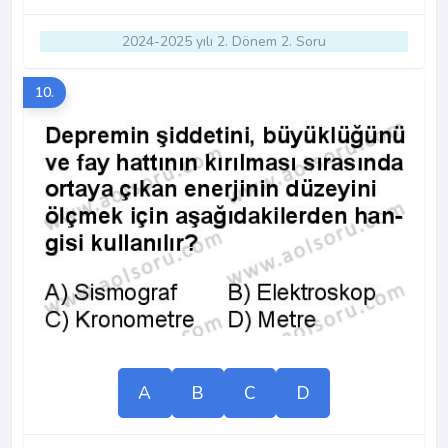
2024-2025 yılı 2. Dönem 2. Soru
10.
A
B
C
D