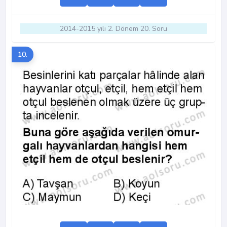
2014-2015 yılı 2. Dönem 20. Soru
10.