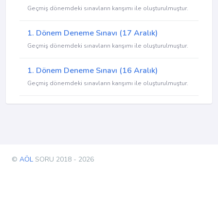
Geçmiş dönemdeki sınavların karışımı ile oluşturulmuştur.
1. Dönem Deneme Sınavı (17 Aralık)
Geçmiş dönemdeki sınavların karışımı ile oluşturulmuştur.
1. Dönem Deneme Sınavı (16 Aralık)
Geçmiş dönemdeki sınavların karışımı ile oluşturulmuştur.
©
AÖL
SORU 2018 - 2026