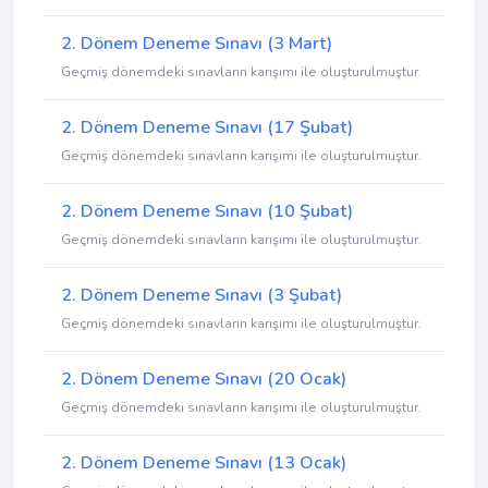
2. Dönem Deneme Sınavı (3 Mart)
Geçmiş dönemdeki sınavların karışımı ile oluşturulmuştur.
2. Dönem Deneme Sınavı (17 Şubat)
Geçmiş dönemdeki sınavların karışımı ile oluşturulmuştur.
2. Dönem Deneme Sınavı (10 Şubat)
Geçmiş dönemdeki sınavların karışımı ile oluşturulmuştur.
2. Dönem Deneme Sınavı (3 Şubat)
Geçmiş dönemdeki sınavların karışımı ile oluşturulmuştur.
2. Dönem Deneme Sınavı (20 Ocak)
Geçmiş dönemdeki sınavların karışımı ile oluşturulmuştur.
2. Dönem Deneme Sınavı (13 Ocak)