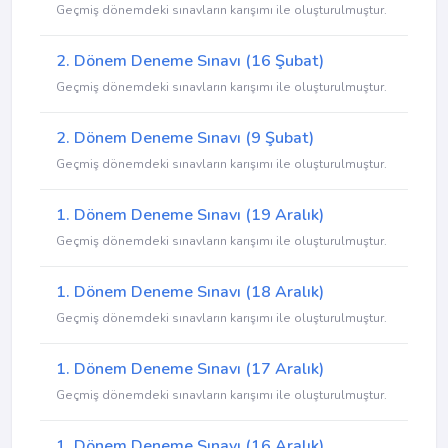
Geçmiş dönemdeki sınavların karışımı ile oluşturulmuştur.
2. Dönem Deneme Sınavı (16 Şubat)
Geçmiş dönemdeki sınavların karışımı ile oluşturulmuştur.
2. Dönem Deneme Sınavı (9 Şubat)
Geçmiş dönemdeki sınavların karışımı ile oluşturulmuştur.
1. Dönem Deneme Sınavı (19 Aralık)
Geçmiş dönemdeki sınavların karışımı ile oluşturulmuştur.
1. Dönem Deneme Sınavı (18 Aralık)
Geçmiş dönemdeki sınavların karışımı ile oluşturulmuştur.
1. Dönem Deneme Sınavı (17 Aralık)
Geçmiş dönemdeki sınavların karışımı ile oluşturulmuştur.
1. Dönem Deneme Sınavı (16 Aralık)