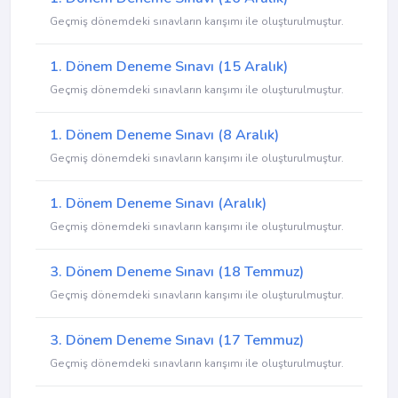
Geçmiş dönemdeki sınavların karışımı ile oluşturulmuştur.
1. Dönem Deneme Sınavı (15 Aralık)
Geçmiş dönemdeki sınavların karışımı ile oluşturulmuştur.
1. Dönem Deneme Sınavı (8 Aralık)
Geçmiş dönemdeki sınavların karışımı ile oluşturulmuştur.
1. Dönem Deneme Sınavı (Aralık)
Geçmiş dönemdeki sınavların karışımı ile oluşturulmuştur.
3. Dönem Deneme Sınavı (18 Temmuz)
Geçmiş dönemdeki sınavların karışımı ile oluşturulmuştur.
3. Dönem Deneme Sınavı (17 Temmuz)
Geçmiş dönemdeki sınavların karışımı ile oluşturulmuştur.