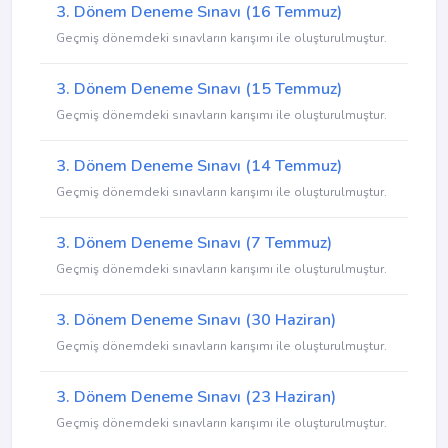
3. Dönem Deneme Sınavı (16 Temmuz)
Geçmiş dönemdeki sınavların karışımı ile oluşturulmuştur.
3. Dönem Deneme Sınavı (15 Temmuz)
Geçmiş dönemdeki sınavların karışımı ile oluşturulmuştur.
3. Dönem Deneme Sınavı (14 Temmuz)
Geçmiş dönemdeki sınavların karışımı ile oluşturulmuştur.
3. Dönem Deneme Sınavı (7 Temmuz)
Geçmiş dönemdeki sınavların karışımı ile oluşturulmuştur.
3. Dönem Deneme Sınavı (30 Haziran)
Geçmiş dönemdeki sınavların karışımı ile oluşturulmuştur.
3. Dönem Deneme Sınavı (23 Haziran)
Geçmiş dönemdeki sınavların karışımı ile oluşturulmuştur.