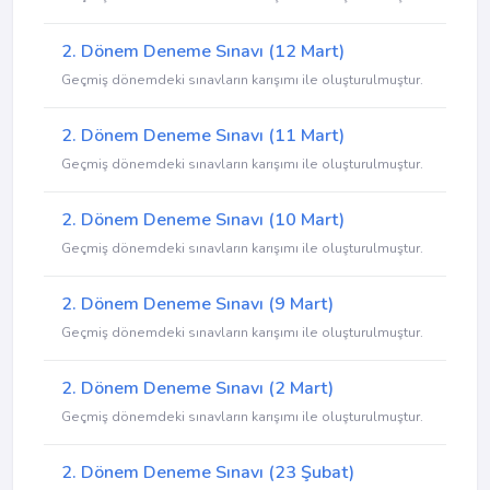
2. Dönem Deneme Sınavı (12 Mart)
Geçmiş dönemdeki sınavların karışımı ile oluşturulmuştur.
2. Dönem Deneme Sınavı (11 Mart)
Geçmiş dönemdeki sınavların karışımı ile oluşturulmuştur.
2. Dönem Deneme Sınavı (10 Mart)
Geçmiş dönemdeki sınavların karışımı ile oluşturulmuştur.
2. Dönem Deneme Sınavı (9 Mart)
Geçmiş dönemdeki sınavların karışımı ile oluşturulmuştur.
2. Dönem Deneme Sınavı (2 Mart)
Geçmiş dönemdeki sınavların karışımı ile oluşturulmuştur.
2. Dönem Deneme Sınavı (23 Şubat)