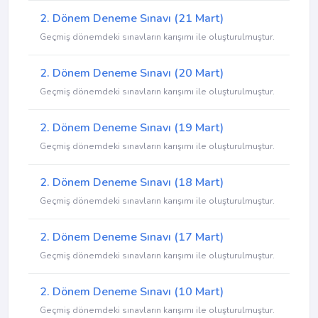
2. Dönem Deneme Sınavı (21 Mart)
Geçmiş dönemdeki sınavların karışımı ile oluşturulmuştur.
2. Dönem Deneme Sınavı (20 Mart)
Geçmiş dönemdeki sınavların karışımı ile oluşturulmuştur.
2. Dönem Deneme Sınavı (19 Mart)
Geçmiş dönemdeki sınavların karışımı ile oluşturulmuştur.
2. Dönem Deneme Sınavı (18 Mart)
Geçmiş dönemdeki sınavların karışımı ile oluşturulmuştur.
2. Dönem Deneme Sınavı (17 Mart)
Geçmiş dönemdeki sınavların karışımı ile oluşturulmuştur.
2. Dönem Deneme Sınavı (10 Mart)
Geçmiş dönemdeki sınavların karışımı ile oluşturulmuştur.