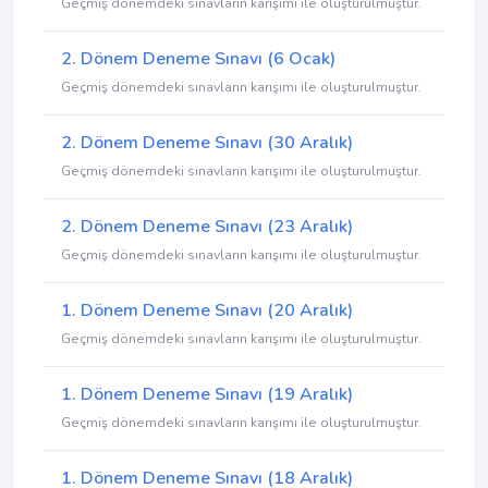
Geçmiş dönemdeki sınavların karışımı ile oluşturulmuştur.
2. Dönem Deneme Sınavı (6 Ocak)
Geçmiş dönemdeki sınavların karışımı ile oluşturulmuştur.
2. Dönem Deneme Sınavı (30 Aralık)
Geçmiş dönemdeki sınavların karışımı ile oluşturulmuştur.
2. Dönem Deneme Sınavı (23 Aralık)
Geçmiş dönemdeki sınavların karışımı ile oluşturulmuştur.
1. Dönem Deneme Sınavı (20 Aralık)
Geçmiş dönemdeki sınavların karışımı ile oluşturulmuştur.
1. Dönem Deneme Sınavı (19 Aralık)
Geçmiş dönemdeki sınavların karışımı ile oluşturulmuştur.
1. Dönem Deneme Sınavı (18 Aralık)