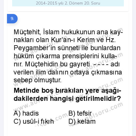
2014-2015 yılı 2. Dönem 20. Soru
9.