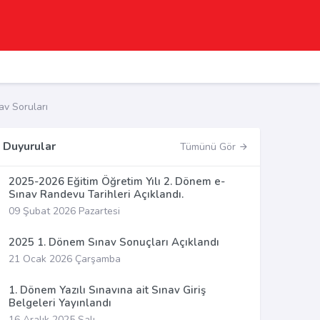
av Soruları
Duyurular
Tümünü Gör
2025-2026 Eğitim Öğretim Yılı 2. Dönem e-
Sınav Randevu Tarihleri Açıklandı.
09 Şubat 2026 Pazartesi
2025 1. Dönem Sınav Sonuçları Açıklandı
21 Ocak 2026 Çarşamba
1. Dönem Yazılı Sınavına ait Sınav Giriş
Belgeleri Yayınlandı
16 Aralık 2025 Salı