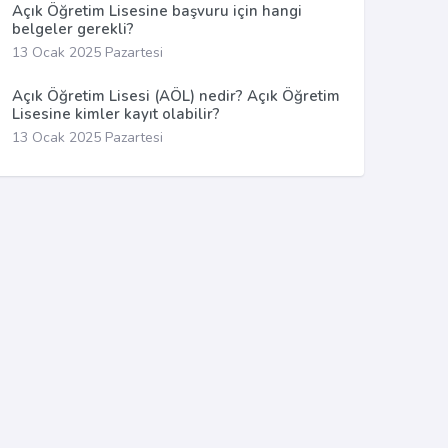
Açık Öğretim Lisesine başvuru için hangi
belgeler gerekli?
13 Ocak 2025 Pazartesi
Açık Öğretim Lisesi (AÖL) nedir? Açık Öğretim
Lisesine kimler kayıt olabilir?
13 Ocak 2025 Pazartesi