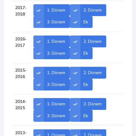
2017-
1. Dönem
2. Dönem
2018
3. Dönem
Ek
2016-
1. Dönem
2. Dönem
2017
3. Dönem
Ek
2015-
1. Dönem
2. Dönem
2016
3. Dönem
Ek
2014-
1. Dönem
2. Dönem
2015
3. Dönem
Ek
2013-
1. Dönem
2. Dönem