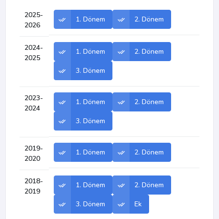
2025-
1. Dönem
2. Dönem
2026
2024-
1. Dönem
2. Dönem
2025
3. Dönem
2023-
1. Dönem
2. Dönem
2024
3. Dönem
2019-
1. Dönem
2. Dönem
2020
2018-
1. Dönem
2. Dönem
2019
3. Dönem
Ek